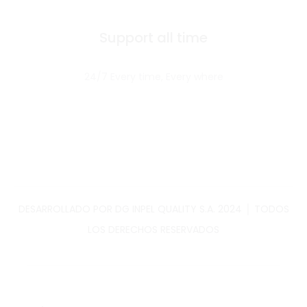
Support all time
24/7 Every time, Every where
DESARROLLADO POR DG INPEL QUALITY S.A. 2024 │ TODOS
LOS DERECHOS RESERVADOS