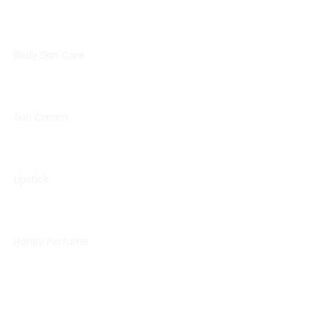
Body Skin Care
Sun Cream
Lipstick
Honey Perfume