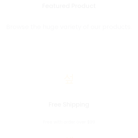
Featured Product
Browse the huge variety of our products.
Free Shipping
Free with order over $99