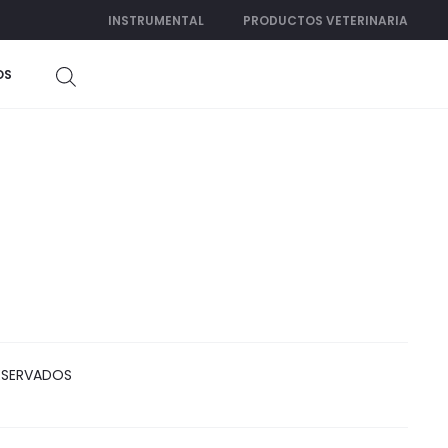
INSTRUMENTAL
PRODUCTOS VETERINARIA
OS
RESERVADOS