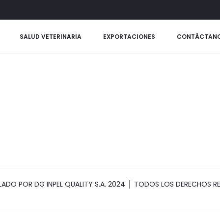
SALUD VETERINARIA
EXPORTACIONES
CONTÁCTAN
ADO POR DG INPEL QUALITY S.A. 2024 │ TODOS LOS DERECHOS 