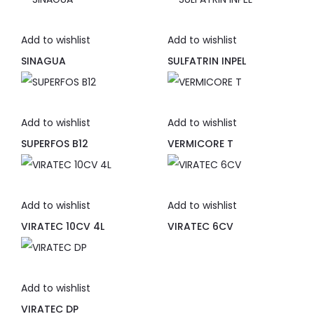
Add to wishlist
Add to wishlist
SINAGUA
SULFATRIN INPEL
Add to wishlist
Add to wishlist
SUPERFOS B12
VERMICORE T
Add to wishlist
Add to wishlist
VIRATEC 10CV 4L
VIRATEC 6CV
Add to wishlist
VIRATEC DP