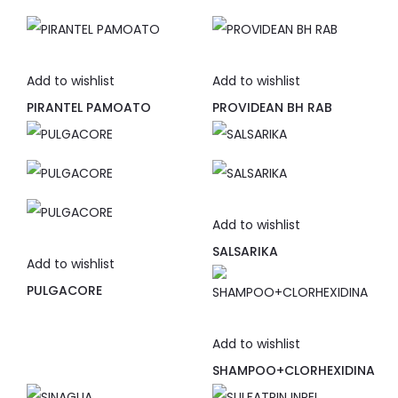
Add to wishlist
Add to wishlist
PIRANTEL PAMOATO
PROVIDEAN BH RAB
Add to wishlist
SALSARIKA
Add to wishlist
PULGACORE
Add to wishlist
SHAMPOO+CLORHEXIDINA