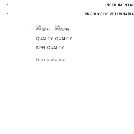
INSTRUMENTAL
PRODUCTOS VETERINARIA
Search
INPEL QUALITY
Farmacéutica