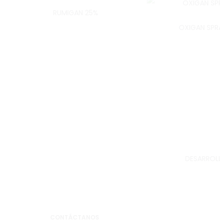
RUMIGAN 25%
OXIGAN SPR
DESARROLL
CONTÁCTANOS