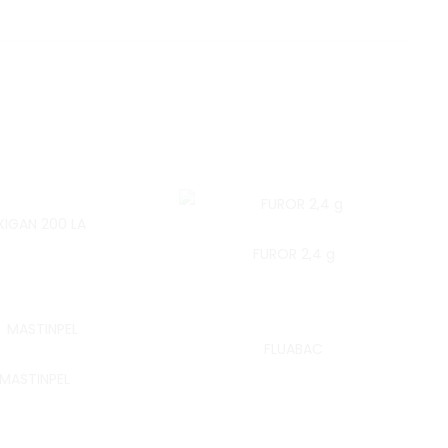
IGAN 200 LA
FUROR 2,4 g
FLUABAC
MASTINPEL