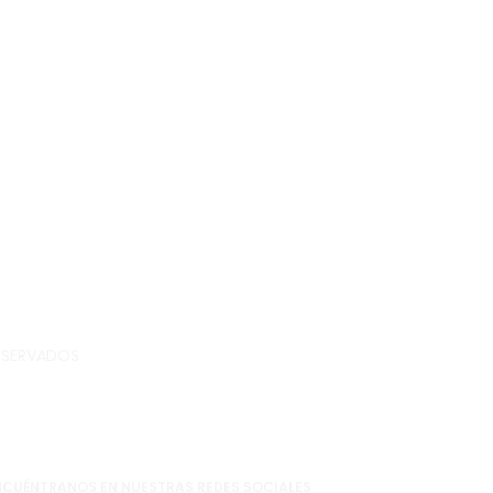
RESERVADOS
NCUÉNTRANOS EN NUESTRAS REDES SOCIALES